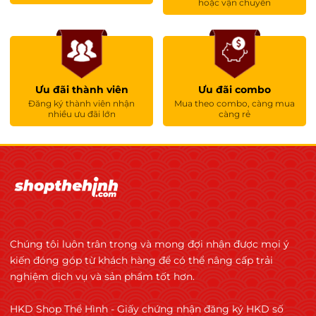
hoặc vận chuyển
Ưu đãi thành viên
Ưu đãi combo
Đăng ký thành viên nhận
Mua theo combo, càng mua
nhiều ưu đãi lớn
càng rẻ
Chúng tôi luôn trân trọng và mong đợi nhận được mọi ý
kiến đóng góp từ khách hàng để có thể nâng cấp trải
nghiệm dịch vụ và sản phẩm tốt hơn.
HKD Shop Thể Hình - Giấy chứng nhận đăng ký HKD số