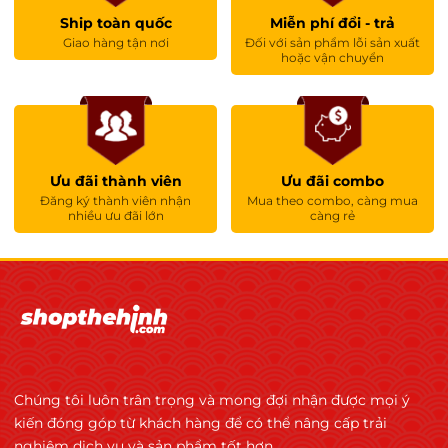
Ship toàn quốc
Miễn phí đổi - trả
Giao hàng tận nơi
Đối với sản phẩm lỗi sản xuất
hoặc vận chuyển
Ưu đãi thành viên
Ưu đãi combo
Đăng ký thành viên nhận
Mua theo combo, càng mua
nhiều ưu đãi lớn
càng rẻ
Chúng tôi luôn trân trọng và mong đợi nhận được mọi ý
kiến đóng góp từ khách hàng để có thể nâng cấp trải
nghiệm dịch vụ và sản phẩm tốt hơn.