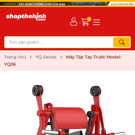
Trang chủ
YQ Series
Máy Tập Tay Trước Model:
YQ06