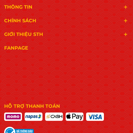
THÔNG TIN
CHÍNH SÁCH
GIỚI THIỆU STH
FANPAGE
HỖ TRỢ THANH TOÁN