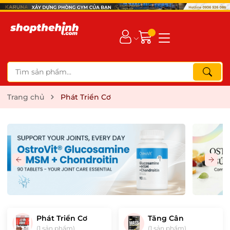
Trang chủ
Phát Triển Cơ
Phát Triển Cơ
Tăng Cân
(1 sản phẩm)
(1 sản phẩm)