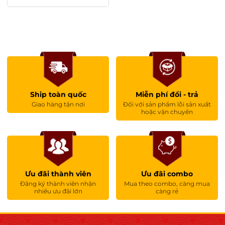
Ship toàn quốc
Miễn phí đổi - trả
Giao hàng tận nơi
Đối với sản phẩm lỗi sản xuất
hoặc vận chuyển
Ưu đãi thành viên
Ưu đãi combo
Đăng ký thành viên nhận
Mua theo combo, càng mua
nhiều ưu đãi lớn
càng rẻ