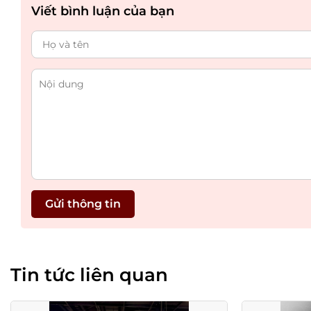
Viết bình luận của bạn
Gửi thông tin
Tin tức liên quan