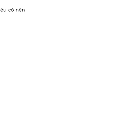
iệu có nên