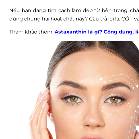
Nếu bạn đang tìm cách làm đẹp từ bên trong, chắ
dùng chung hai hoạt chất này? Câu trả lời là: CÓ – và
Tham khảo thêm:
Astaxanthin là gì? Công dụng, 