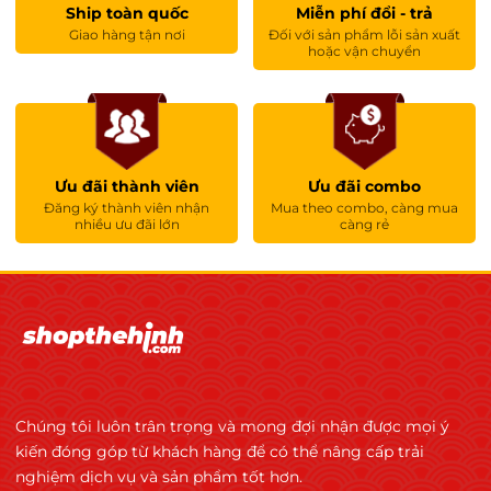
Ship toàn quốc
Miễn phí đổi - trả
Giao hàng tận nơi
Đối với sản phẩm lỗi sản xuất
hoặc vận chuyển
Ưu đãi thành viên
Ưu đãi combo
Đăng ký thành viên nhận
Mua theo combo, càng mua
nhiều ưu đãi lớn
càng rẻ
Chúng tôi luôn trân trọng và mong đợi nhận được mọi ý
kiến đóng góp từ khách hàng để có thể nâng cấp trải
nghiệm dịch vụ và sản phẩm tốt hơn.