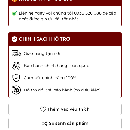
Liên hệ ngay với chúng tôi 0936 526 088 để cập
nhật được giá ưu đãi tốt nhất
CHÍNH SÁCH HỖ TRỢ
Giao hàng tận nơi
Bảo hành chính hãng toàn quốc
Cam kết chính hãng 100%
Hỗ trợ đổi trả, bảo hành (có điều kiện)
Thêm vào yêu thích