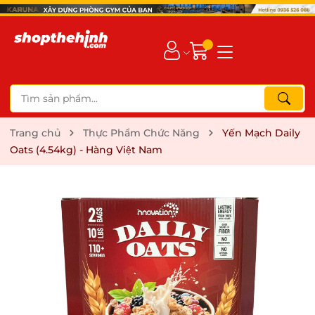
Trang chủ
Thực Phẩm Chức Năng
Yến Mạch Daily
Oats (4.54kg) - Hàng Việt Nam