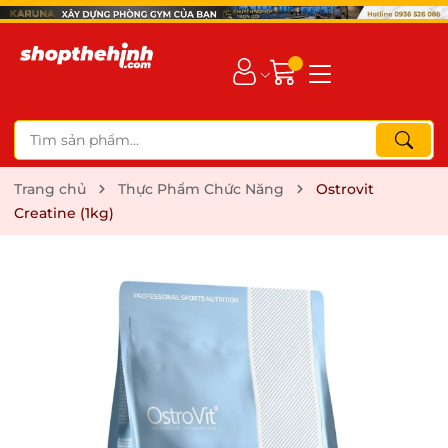
Trang chủ
Thực Phẩm Chức Năng
Ostrovit
Creatine (1kg)