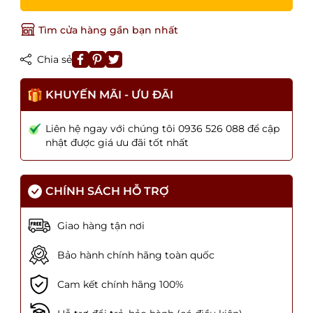
Tìm cửa hàng gần bạn nhất
Chia sẻ
KHUYẾN MÃI - ƯU ĐÃI
Liên hệ ngay với chúng tôi 0936 526 088 để cập
nhật được giá ưu đãi tốt nhất
CHÍNH SÁCH HỖ TRỢ
Giao hàng tận nơi
Bảo hành chính hãng toàn quốc
Cam kết chính hãng 100%