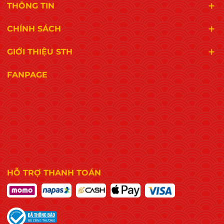
THÔNG TIN
CHÍNH SÁCH
GIỚI THIỆU STH
FANPAGE
HỖ TRỢ THANH TOÁN