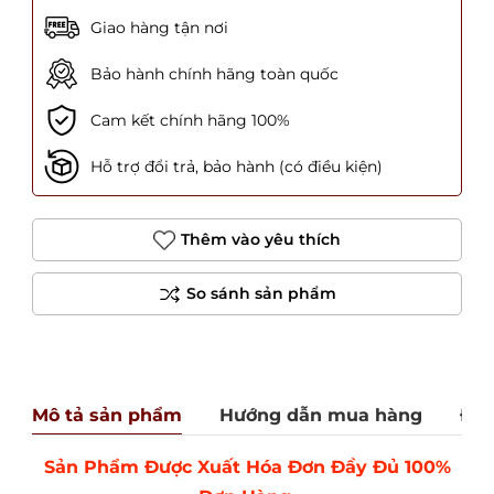
Giao hàng tận nơi
Bảo hành chính hãng toàn quốc
Cam kết chính hãng 100%
Hỗ trợ đổi trả, bảo hành (có điều kiện)
Thêm vào yêu thích
Mô tả sản phẩm
Hướng dẫn mua hàng
Đán
Sản Phẩm Được Xuất Hóa Đơn Đầy Đủ 100%