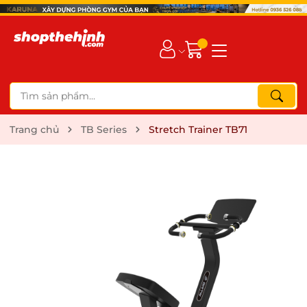
Trang chủ
TB Series
Stretch Trainer TB71