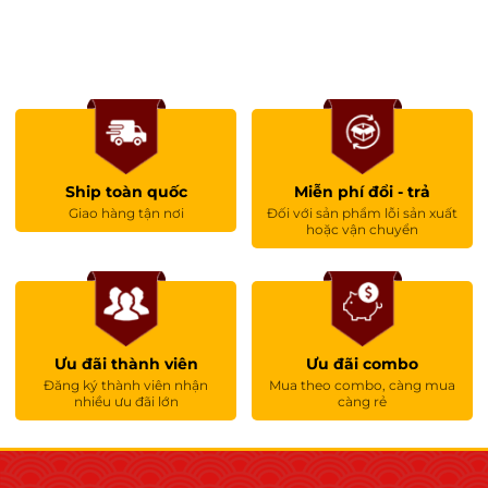
Ship toàn quốc
Miễn phí đổi - trả
Giao hàng tận nơi
Đối với sản phẩm lỗi sản xuất
hoặc vận chuyển
Ưu đãi thành viên
Ưu đãi combo
Đăng ký thành viên nhận
Mua theo combo, càng mua
nhiều ưu đãi lớn
càng rẻ