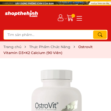
Trang chủ
Thực Phẩm Chức Năng
Ostrovit
Vitamin D3+K2 Calcium (90 Viên)