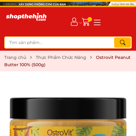
Trang chủ
Thực Phẩm Chức Năng
Ostrovit Peanut
Butter 100% (500g)