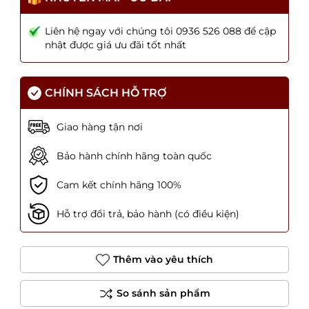
Liên hệ ngay với chúng tôi 0936 526 088 để cập
nhật được giá ưu đãi tốt nhất
CHÍNH SÁCH HỖ TRỢ
Giao hàng tận nơi
Bảo hành chính hãng toàn quốc
Cam kết chính hãng 100%
Hỗ trợ đổi trả, bảo hành (có điều kiện)
Thêm vào yêu thích