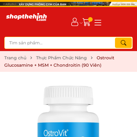
Trang chủ
Thực Phẩm Chức Năng
Ostrovit
Glucosamine + MSM + Chondroitin (90 Viên)