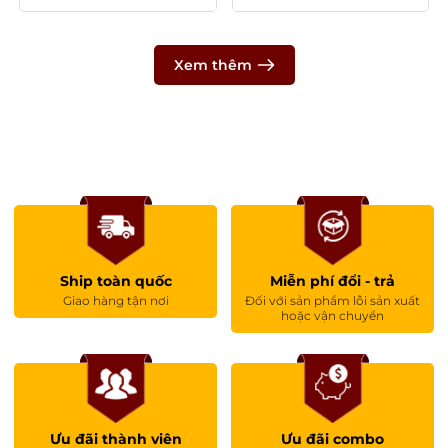
Xem thêm
Ship toàn quốc
Miễn phí đổi - trả
Giao hàng tận nơi
Đối với sản phẩm lỗi sản xuất
hoặc vận chuyển
Ưu đãi thành viên
Ưu đãi combo