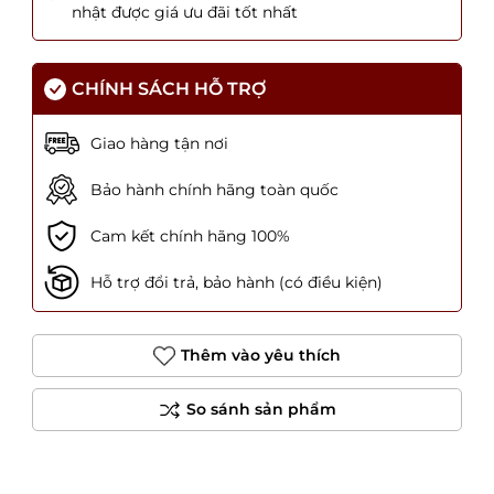
nhật được giá ưu đãi tốt nhất
CHÍNH SÁCH HỖ TRỢ
Giao hàng tận nơi
Bảo hành chính hãng toàn quốc
Cam kết chính hãng 100%
Hỗ trợ đổi trả, bảo hành (có điều kiện)
Thêm vào yêu thích