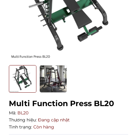
Multi Function Press BL20
Mã:
BL20
Thương hiệu:
Đang cập nhật
Tình trạng:
Còn hàng