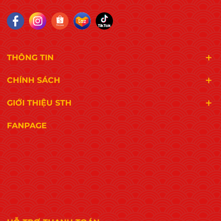
THÔNG TIN
CHÍNH SÁCH
GIỚI THIỆU STH
FANPAGE