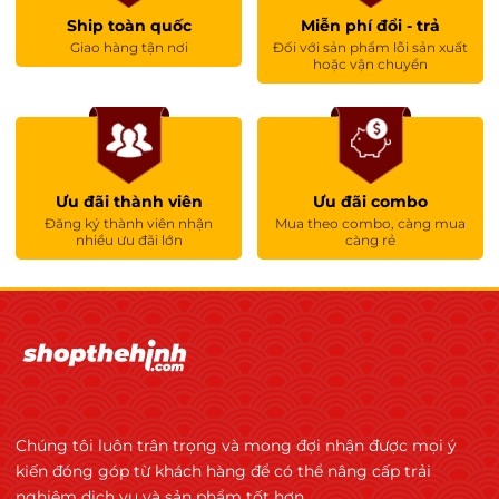
Ship toàn quốc
Miễn phí đổi - trả
Giao hàng tận nơi
Đối với sản phẩm lỗi sản xuất
hoặc vận chuyển
Ưu đãi thành viên
Ưu đãi combo
Đăng ký thành viên nhận
Mua theo combo, càng mua
nhiều ưu đãi lớn
càng rẻ
Chúng tôi luôn trân trọng và mong đợi nhận được mọi ý
kiến đóng góp từ khách hàng để có thể nâng cấp trải
nghiệm dịch vụ và sản phẩm tốt hơn.