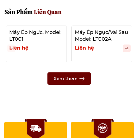
Sản Phẩm
Liên Quan
Máy Ép Ngực, Model:
Máy Ép Ngực/Vai Sau
LT001
Model: LT002A
Liên hệ
Liên hệ
Xem thêm