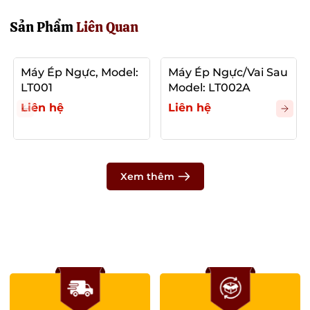
Sản Phẩm
Liên Quan
Máy Ép Ngực, Model:
Máy Ép Ngực/Vai Sau
LT001
Model: LT002A
Liên hệ
Liên hệ
Xem thêm