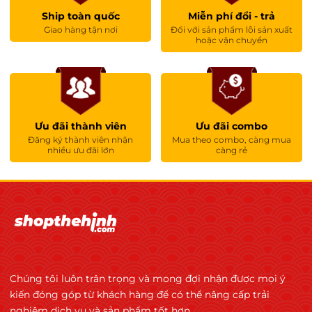
Ship toàn quốc
Miễn phí đổi - trả
Giao hàng tận nơi
Đối với sản phẩm lỗi sản xuất
hoặc vận chuyển
Ưu đãi thành viên
Ưu đãi combo
Đăng ký thành viên nhận
Mua theo combo, càng mua
nhiều ưu đãi lớn
càng rẻ
Chúng tôi luôn trân trọng và mong đợi nhận được mọi ý
kiến đóng góp từ khách hàng để có thể nâng cấp trải
nghiệm dịch vụ và sản phẩm tốt hơn.