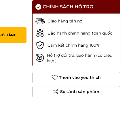
CHÍNH SÁCH HỖ TRỢ
Giao hàng tận nơi
Bảo hành chính hãng toàn quốc
GIỎ HÀNG
Cam kết chính hãng 100%
Hỗ trợ đổi trả, bảo hành (có điều
kiện)
Thêm vào yêu thích