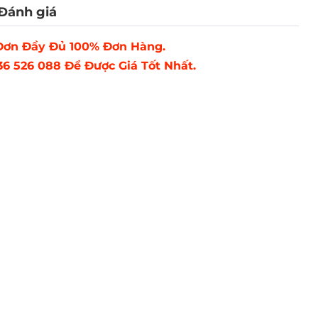
Đánh giá
ơn Đầy Đủ 100% Đơn Hàng.
6 526 088 Để Được Giá Tốt Nhất.