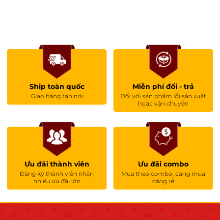
Ship toàn quốc
Miễn phí đổi - trả
Giao hàng tận nơi
Đối với sản phẩm lỗi sản xuất
hoặc vận chuyển
Ưu đãi thành viên
Ưu đãi combo
Đăng ký thành viên nhận
Mua theo combo, càng mua
nhiều ưu đãi lớn
càng rẻ