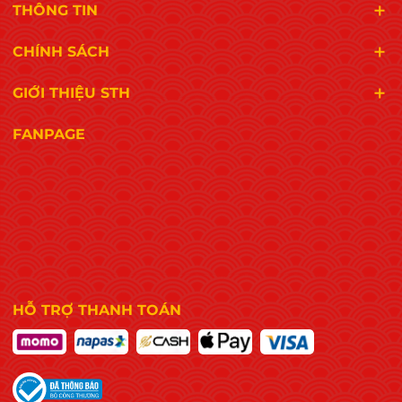
THÔNG TIN
CHÍNH SÁCH
GIỚI THIỆU STH
FANPAGE
HỖ TRỢ THANH TOÁN