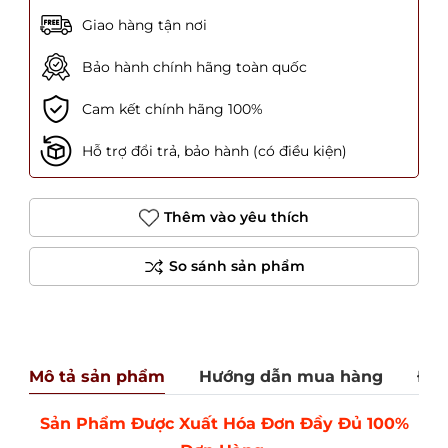
Giao hàng tận nơi
Bảo hành chính hãng toàn quốc
Cam kết chính hãng 100%
Hỗ trợ đổi trả, bảo hành (có điều kiện)
Thêm vào yêu thích
Mô tả sản phẩm
Hướng dẫn mua hàng
Đán
Sản Phẩm Được Xuất Hóa Đơn Đầy Đủ 100%