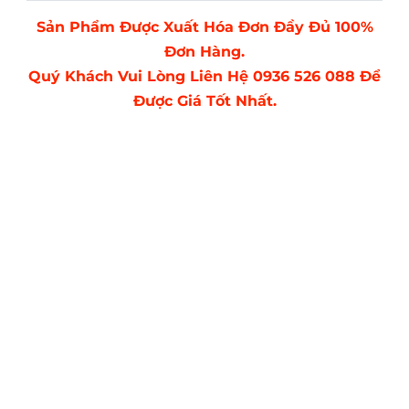
Sản Phẩm Được Xuất Hóa Đơn Đầy Đủ 100%
Đơn Hàng.
Quý Khách Vui Lòng Liên Hệ 0936 526 088 Để
Được Giá Tốt Nhất.