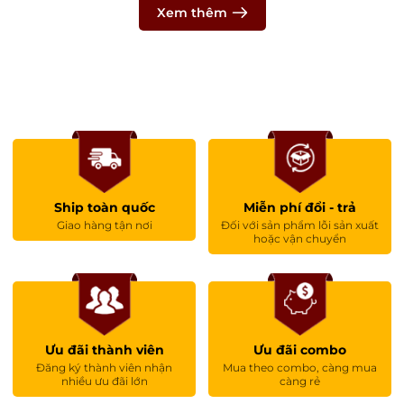
Xem thêm
Ship toàn quốc
Miễn phí đổi - trả
Giao hàng tận nơi
Đối với sản phẩm lỗi sản xuất
hoặc vận chuyển
Ưu đãi thành viên
Ưu đãi combo
Đăng ký thành viên nhận
Mua theo combo, càng mua
nhiều ưu đãi lớn
càng rẻ