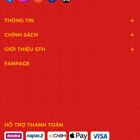
THÔNG TIN
CHÍNH SÁCH
GIỚI THIỆU STH
FANPAGE
HỖ TRỢ THANH TOÁN