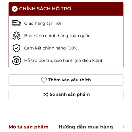
CHÍNH SÁCH HỖ TRỢ
Giao hàng tận nơi
Bảo hành chính hãng toàn quốc
Cam kết chính hãng 100%
Hỗ trợ đổi trả, bảo hành (có điều kiện)
Thêm vào yêu thích
Mô tả sản phẩm
Hướng dẫn mua hàng
Đán