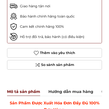
Giao hàng tận nơi
Bảo hành chính hãng toàn quốc
Cam kết chính hãng 100%
Hỗ trợ đổi trả, bảo hành (có điều kiện)
Thêm vào yêu thích
Mô tả sản phẩm
Hướng dẫn mua hàng
Đán
Sản Phẩm Được Xuất Hóa Đơn Đầy Đủ 100%