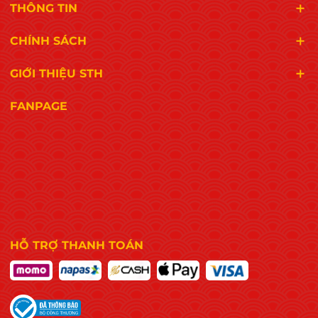
THÔNG TIN
CHÍNH SÁCH
GIỚI THIỆU STH
FANPAGE
HỖ TRỢ THANH TOÁN