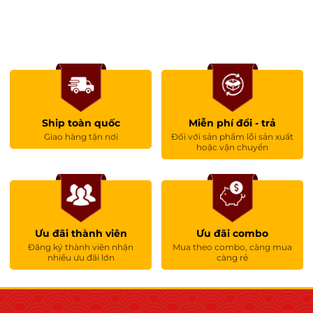
Ship toàn quốc
Miễn phí đổi - trả
Giao hàng tận nơi
Đối với sản phẩm lỗi sản xuất
hoặc vận chuyển
Ưu đãi thành viên
Ưu đãi combo
Đăng ký thành viên nhận
Mua theo combo, càng mua
nhiều ưu đãi lớn
càng rẻ