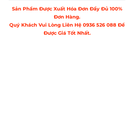
Sản Phẩm Được Xuất Hóa Đơn Đầy Đủ 100%
Đơn Hàng.
Quý Khách Vui Lòng Liên Hệ 0936 526 088 Để
Được Giá Tốt Nhất.