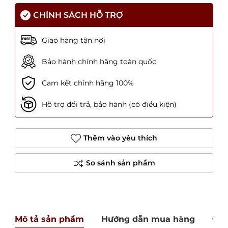
CHÍNH SÁCH HỖ TRỢ
Giao hàng tận nơi
Bảo hành chính hãng toàn quốc
Cam kết chính hãng 100%
Hỗ trợ đổi trả, bảo hành (có điều kiện)
Thêm vào yêu thích
Mô tả sản phẩm
Hướng dẫn mua hàng
Đán