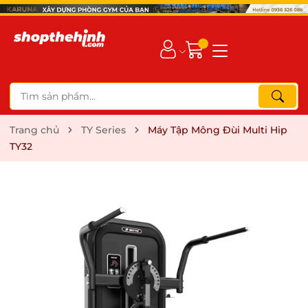
Trang chủ
TY Series
Máy Tập Mông Đùi Multi Hip
TY32