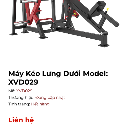
Máy Kéo Lưng Dưới Model:
XVD029
Mã:
XVD029
Thương hiệu:
Đang cập nhật
Tình trạng:
Hết hàng
Liên hệ