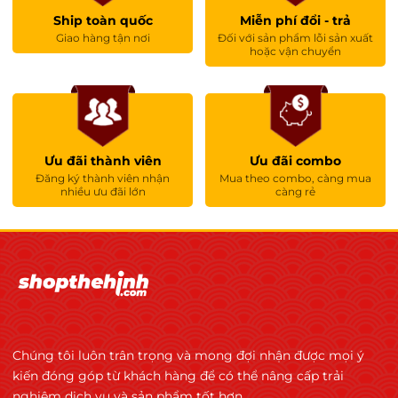
Ship toàn quốc
Miễn phí đổi - trả
Giao hàng tận nơi
Đối với sản phẩm lỗi sản xuất
hoặc vận chuyển
Ưu đãi thành viên
Ưu đãi combo
Đăng ký thành viên nhận
Mua theo combo, càng mua
nhiều ưu đãi lớn
càng rẻ
Chúng tôi luôn trân trọng và mong đợi nhận được mọi ý
kiến đóng góp từ khách hàng để có thể nâng cấp trải
nghiệm dịch vụ và sản phẩm tốt hơn.