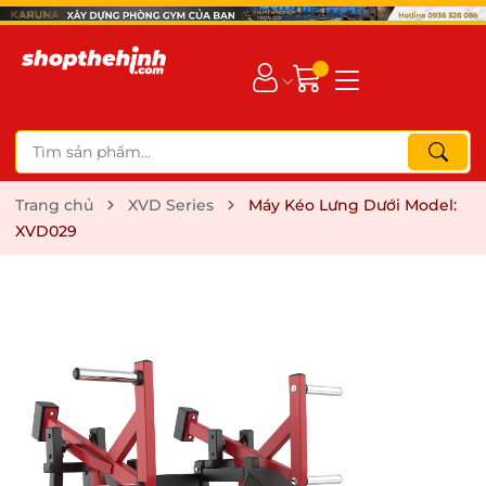
Trang chủ
XVD Series
Máy Kéo Lưng Dưới Model:
XVD029