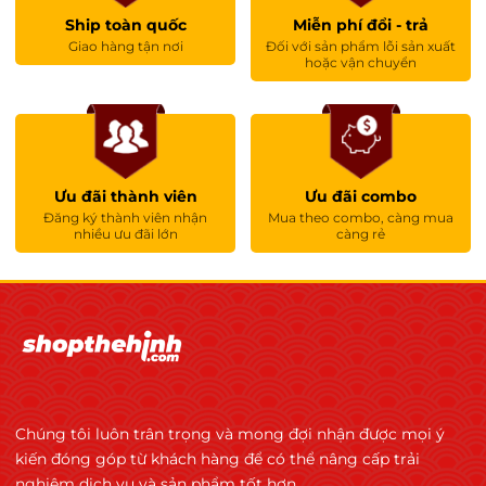
Ship toàn quốc
Miễn phí đổi - trả
Giao hàng tận nơi
Đối với sản phẩm lỗi sản xuất
hoặc vận chuyển
Ưu đãi thành viên
Ưu đãi combo
Đăng ký thành viên nhận
Mua theo combo, càng mua
nhiều ưu đãi lớn
càng rẻ
Chúng tôi luôn trân trọng và mong đợi nhận được mọi ý
kiến đóng góp từ khách hàng để có thể nâng cấp trải
nghiệm dịch vụ và sản phẩm tốt hơn.