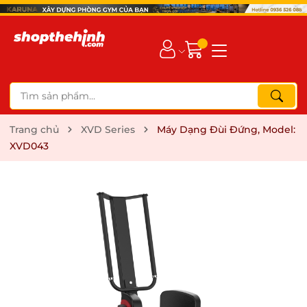
Trang chủ
XVD Series
Máy Dạng Đùi Đứng, Model:
XVD043