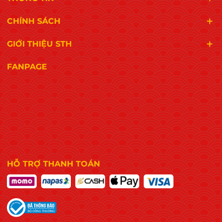
CHÍNH SÁCH
GIỚI THIỆU STH
FANPAGE
HỖ TRỢ THANH TOÁN