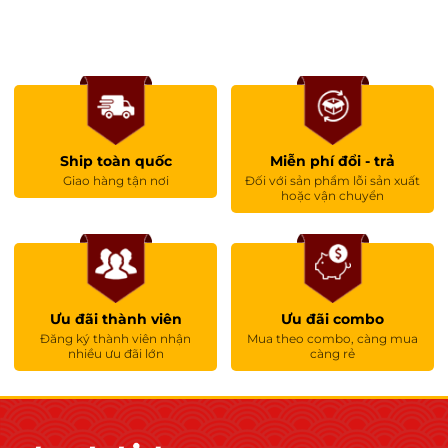
Ship toàn quốc
Miễn phí đổi - trả
Giao hàng tận nơi
Đối với sản phẩm lỗi sản xuất
hoặc vận chuyển
Ưu đãi thành viên
Ưu đãi combo
Đăng ký thành viên nhận
Mua theo combo, càng mua
nhiều ưu đãi lớn
càng rẻ