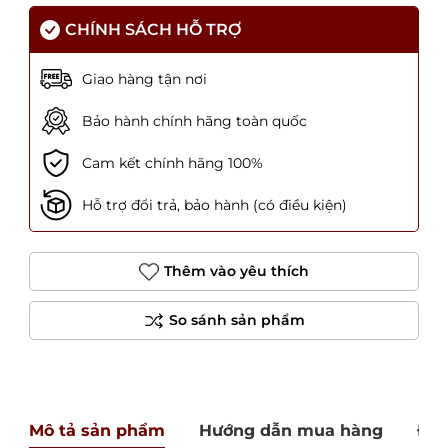
CHÍNH SÁCH HỖ TRỢ
Giao hàng tận nơi
Bảo hành chính hãng toàn quốc
Cam kết chính hãng 100%
Hỗ trợ đổi trả, bảo hành (có điều kiện)
Thêm vào yêu thích
Mô tả sản phẩm
Hướng dẫn mua hàng
Đán