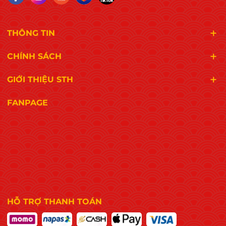
THÔNG TIN
CHÍNH SÁCH
GIỚI THIỆU STH
FANPAGE
HỖ TRỢ THANH TOÁN