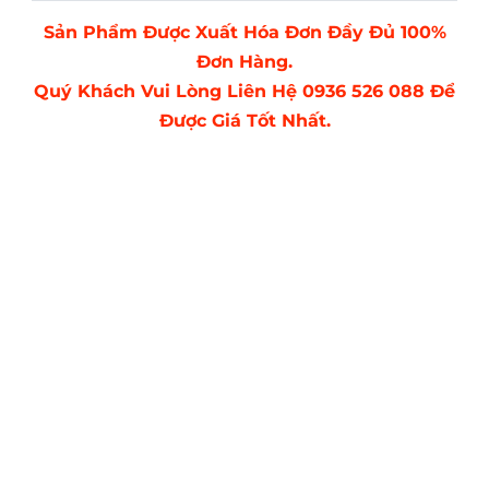
Sản Phẩm Được Xuất Hóa Đơn Đầy Đủ 100%
Đơn Hàng.
Quý Khách Vui Lòng Liên Hệ 0936 526 088 Để
Được Giá Tốt Nhất.