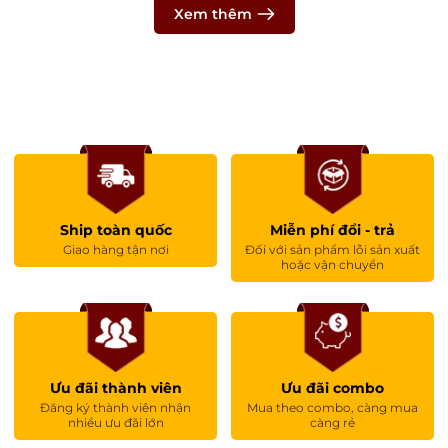
Xem thêm
Ship toàn quốc
Miễn phí đổi - trả
Giao hàng tận nơi
Đối với sản phẩm lỗi sản xuất
hoặc vận chuyển
Ưu đãi thành viên
Ưu đãi combo
Đăng ký thành viên nhận
Mua theo combo, càng mua
nhiều ưu đãi lớn
càng rẻ